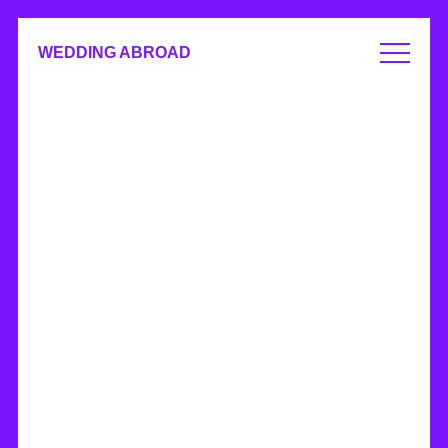
WEDDING ABROAD