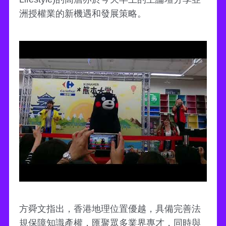
洲授權業的新機遇和發展策略。
方舜文指出，香港地理位置優越，具備完善法
規保障知識產權，匯聚眾多業界專才，同時與