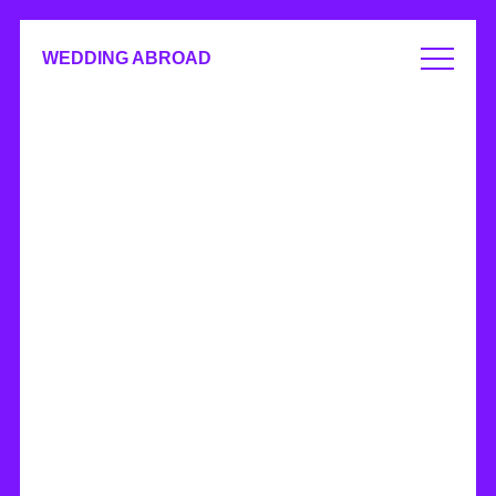
WEDDING ABROAD