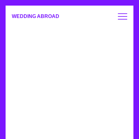
WEDDING ABROAD