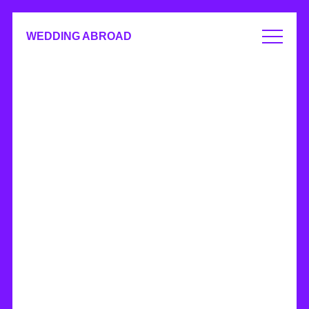
WEDDING ABROAD