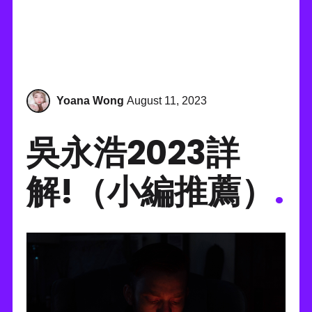
Yoana Wong
August 11, 2023
吳永浩2023詳
解!（小編推薦）
.