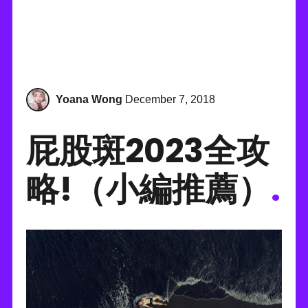
Yoana Wong
December 7, 2018
屁股斑2023全攻
略!（小編推薦）
.