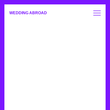
WEDDING ABROAD