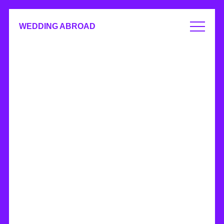
WEDDING ABROAD