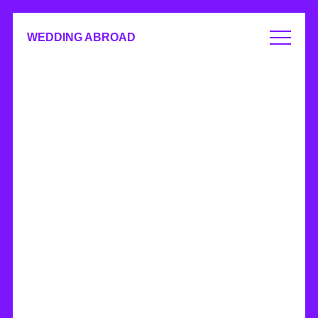
WEDDING ABROAD