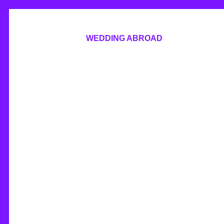
WEDDING ABROAD