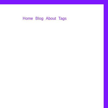
Home
Blog
About
Tags