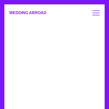
WEDDING ABROAD