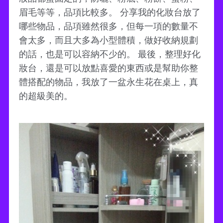
眉毛等等，品項比較多。 分享我的化妝台放了
哪些物品，品項雖然很多，但每一項的數量不
會太多，而且大多為小型體積，做好收納規劃
的話，也是可以容納不少的。 最後，整理好化
妝台，還是可以放點喜愛的東西或是幫助你整
體搭配的物品，我放了一盆永生花在桌上，真
的超級美的。