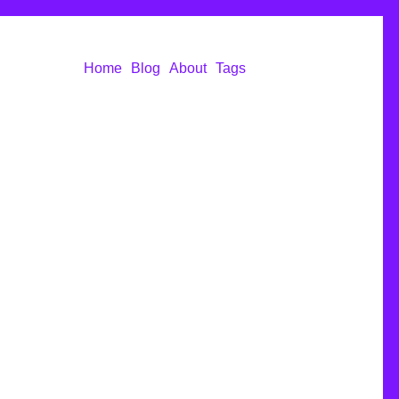
Home
Blog
About
Tags