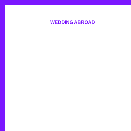
WEDDING ABROAD