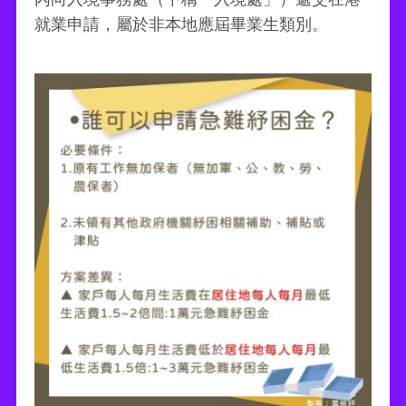
就業申請，屬於非本地應屆畢業生類別。