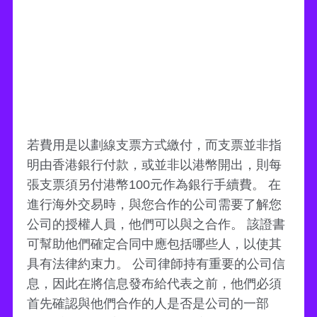
若費用是以劃線支票方式繳付，而支票並非指
明由香港銀行付款，或並非以港幣開出，則每
張支票須另付港幣100元作為銀行手續費。 在
進行海外交易時，與您合作的公司需要了解您
公司的授權人員，他們可以與之合作。 該證書
可幫助他們確定合同中應包括哪些人，以使其
具有法律約束力。 公司律師持有重要的公司信
息，因此在將信息發布給代表之前，他們必須
首先確認與他們合作的人是否是公司的一部