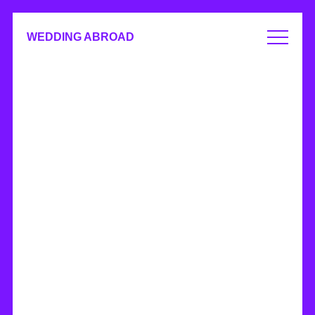
WEDDING ABROAD