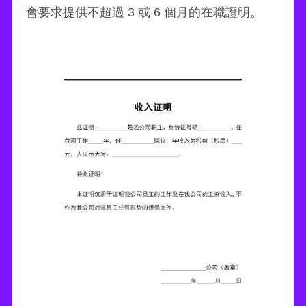
會要求提供不超過 3 或 6 個月的在職證明。