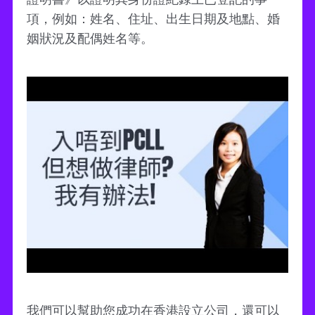
項，例如：姓名、住址、出生日期及地點、婚
姻狀況及配偶姓名等。
我們可以幫助您成功在香港設立公司，還可以