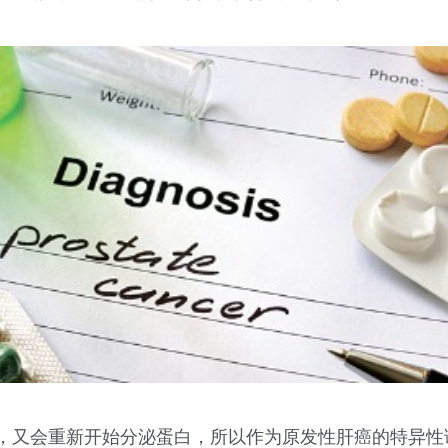
，又会重新开始分泌蛋白，所以作为原发性肝癌的特异性