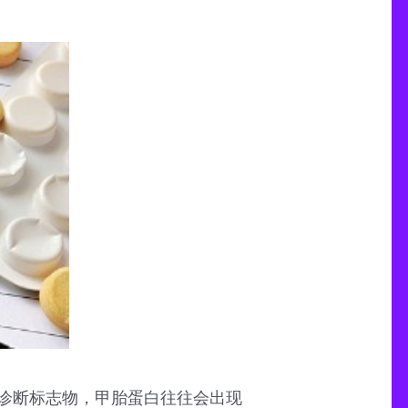
诊断标志物，甲胎蛋白往往会出现