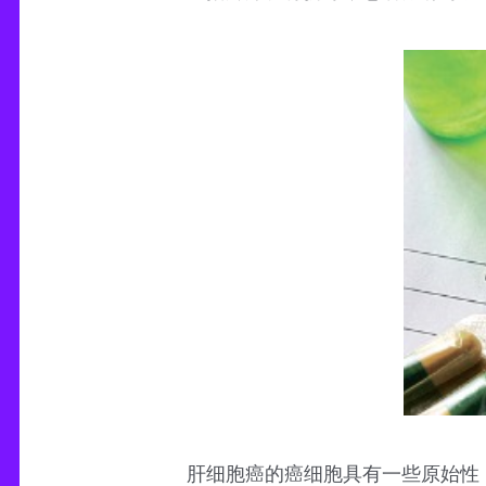
肝细胞癌的癌细胞具有一些原始性