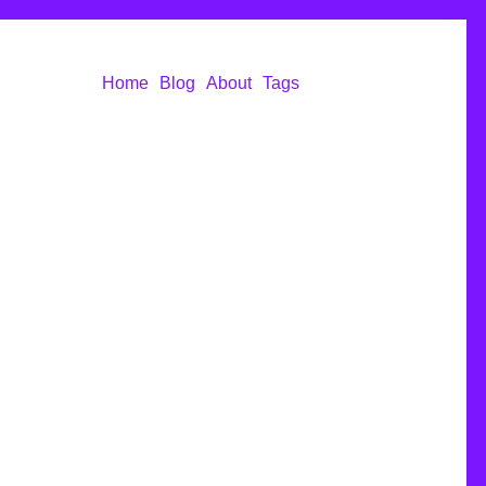
Home
Blog
About
Tags