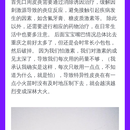
首先口周皮炎需要通过消除诱因治疗，缓解因
刺激源导致的炎症反应，避免接触引起疾病发
生的因素，如含氟牙膏、糖皮质激素等。 除此
以外，还需要进行相应的药物治疗，在日常生
活中也要多注意。 后面宝宝嘴巴情况总体比去
重庆之前好太多了，但还是会时常长小包包，
然后破掉。 因为我们怕激素，我们对激素的成
见太深了，导致我们每次用的药量不够，（我
承认我确实是这样，每次只敢用一点点，不知
道为什么，就是怕），导致特异性皮炎在有一
点小火苗时没有及时地压制下去，就会越演越
烈变成深林大火。