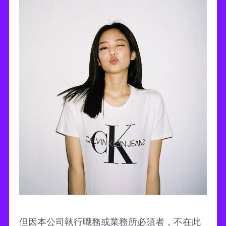
但因本公司執行職務或業務所必須者，不在此