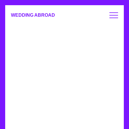
WEDDING ABROAD