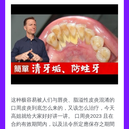
这种极容易被人们与唇炎、脂溢性皮炎混淆的
口周皮炎到底怎么来的，又该怎么治疗，今天
高姐就给大家好好讲一讲。 口周炎2023 且在
合約有效期間內，以及法令所定應保存之期間