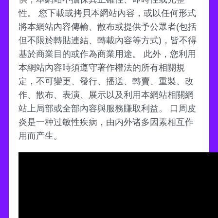
性。 您下載或拷貝本網站內容，或以任何形式
將本網站內容傳輸、散布或提供予公眾者(包括
但不限於轉貼連結、轉載內容等方式)，皆不得
基於商業目的或作為商業用途。 此外，您利用
本網站內容時須遵守著作權法的所有相關規
定，不可變更、發行、播送、轉賣、重製、改
作、散布、表演、展示以及利用本網站相關網
站上局部或全部內容與服務賺取利益。 口周皮
炎是一种过敏性疾病，由内外诸多因素相互作
用而产生。