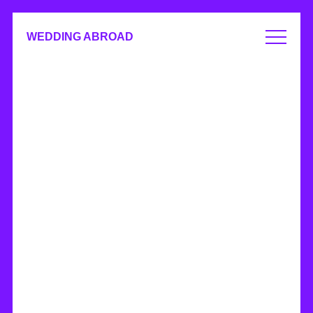
WEDDING ABROAD