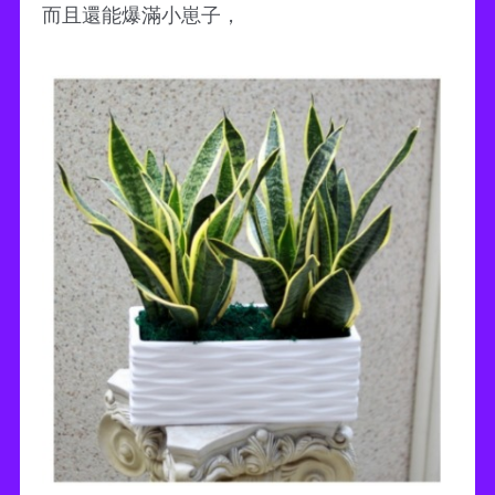
而且還能爆滿小崽子，