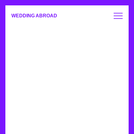
WEDDING ABROAD