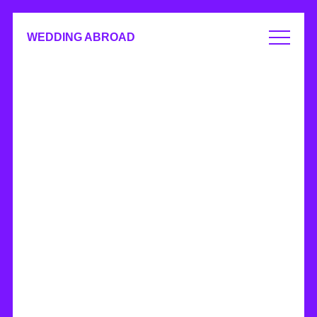
WEDDING ABROAD