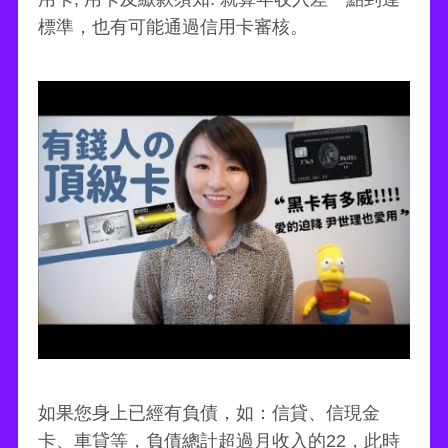
標準，也有可能通過信用卡審核。
如果您身上已經有負債，如：信貸、信現金
卡、車貸等，負債總計超過月收入的22，此時