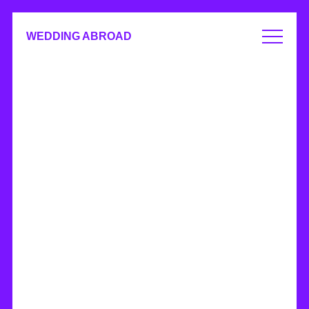
WEDDING ABROAD