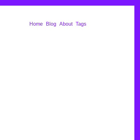
Home
Blog
About
Tags