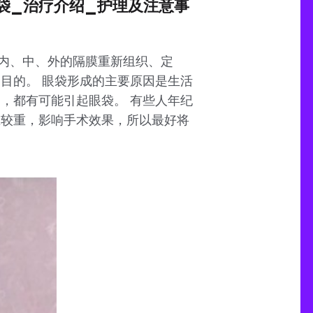
眼袋_治疗介绍_护理及注意事
内、中、外的隔膜重新组织、定
目的。 眼袋形成的主要原因是生活
，都有可能引起眼袋。 有些人年纪
应较重，影响手术效果，所以最好将