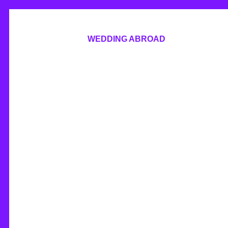
WEDDING ABROAD