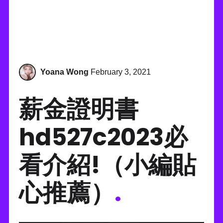
Yoana Wong
February 3, 2021
薪金證明書
hd527c2023必
看介紹!（小編貼
心推薦）
.