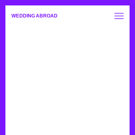
WEDDING ABROAD