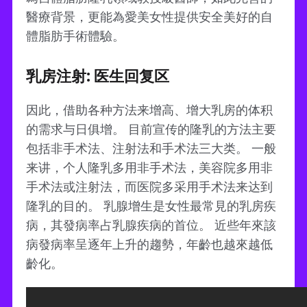
醫療背景，更能為愛美女性提供安全美好的自
體脂肪手術體驗。
乳房注射: 医生回复区
因此，借助各种方法来增高、增大乳房的体积
的需求与日俱增。 目前宣传的隆乳的方法主要
包括非手术法、注射法和手术法三大类。 一般
来讲，个人隆乳多用非手术法，美容院多用非
手术法或注射法，而医院多采用手术法来达到
隆乳的目的。 乳腺增生是女性最常見的乳房疾
病，其發病率占乳腺疾病的首位。 近些年來該
病發病率呈逐年上升的趨勢，年齡也越來越低
齡化。