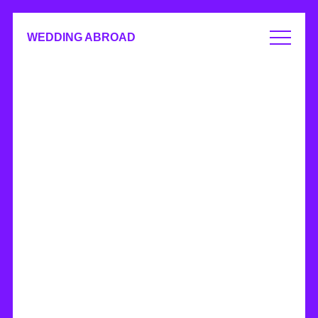
WEDDING ABROAD