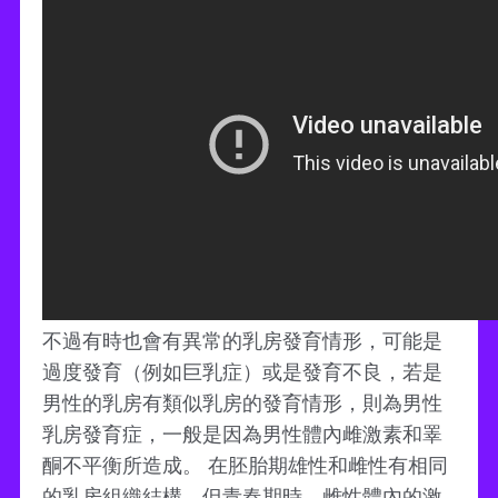
不過有時也會有異常的乳房發育情形，可能是
過度發育（例如巨乳症）或是發育不良，若是
男性的乳房有類似乳房的發育情形，則為男性
乳房發育症，一般是因為男性體內雌激素和睪
酮不平衡所造成。 在胚胎期雄性和雌性有相同
的乳房組織結構，但青春期時，雌性體內的激