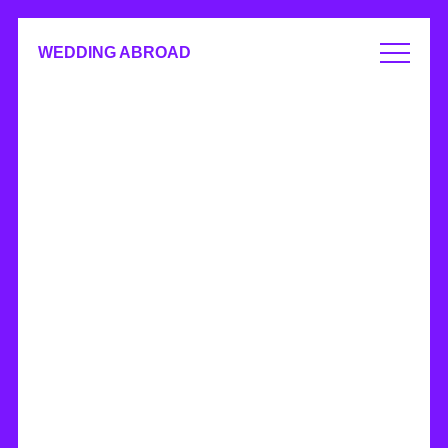
WEDDING ABROAD