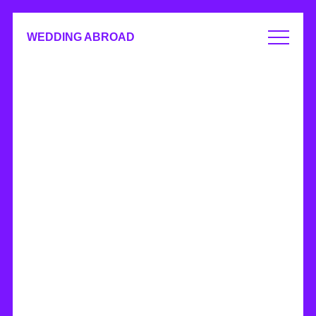
WEDDING ABROAD