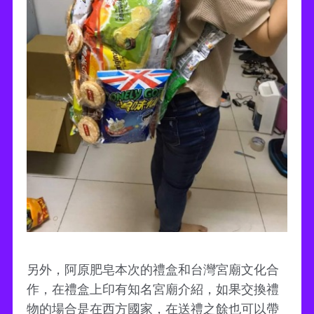
另外，阿原肥皂本次的禮盒和台灣宮廟文化合
作，在禮盒上印有知名宮廟介紹，如果交換禮
物的場合是在西方國家，在送禮之餘也可以帶