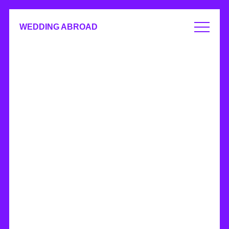
WEDDING ABROAD