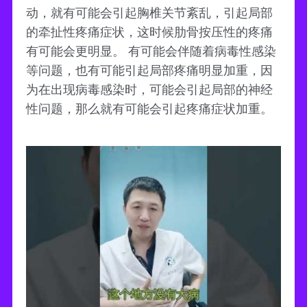
动，就有可能会引起胸椎关节紊乱，引起局部
的牵扯性疼痛症状，这时候肋骨按压性的疼痛
有可能会更明显。 有可能会伴随着病毒性感染
等问题，也有可能引起局部疼痛明显加重，因
为在出现病毒感染时，可能会引起局部的神经
性问题，那么就有可能会引起疼痛症状加重。