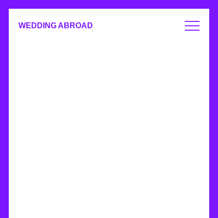
WEDDING ABROAD