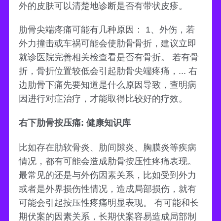
外的皮肤可以清楚地诊断是否有带状皮疹。
肋骨尖端疼痛可能有几种原因： 1、外伤，若
外力撞击或车祸可能会使肋骨骨折，建议立即
就诊医院完善相关检查看是否有骨折。 若有骨
折，骨折位置较低会引起肋骨尖端疼痛，... 右
边肋骨下痛先要知道是什么原因导致，查明病
因进行对症治疗，才能取得比较好的疗效。
右下肋骨按压痛: 健康知识库
比如存在肋软骨炎、肋间隙炎、胸膜炎等疾病
情况，都有可能会造成肋骨按压性疼痛表现。
最常见的还是与外伤因素关系，比如受到外力
或者是外界损伤性情况，造成局部损伤，就有
可能会引起按压性疼痛明显表现。 有可能和长
期伏案的因素关系，长期伏案容易造成局部制