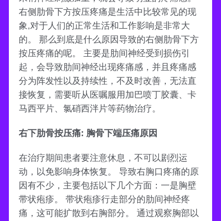
右侧肋骨下方按压疼痛是生活中比较常见的现
象,对于人们的正常生活和工作影响是非常大
的。 那么到底是什么原因导致的右侧肋骨下方
按压疼痛的呢。 主要是肋间神经受到损伤引
起，会导致肋间神经出现疼痛感，并且疼痛感
分为阵发性以及持续性，不及时改善，无法直
接恢复，需要听从医嘱服用加巴喷丁胶囊、卡
马西平片、氯硝西泮片等药物治疗。
右下肋骨按压痛: 胸骨下端压痛原因
在治疗期间患者要注意休息，不可以剧烈运
动，以免影响身体恢复。 导致右胸口疼痛的原
因有不少，主要包括以下几个方面：一是胸壁
带状疱疹。 带状疱疹行走部分的肋间神经疼
痛，这可能扩散到右胸部分。 通过观察胸部以