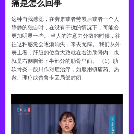
痛是怎么回事
这种自我感觉，在劳累或者劳累后或者一个人
静静的独自时，在没有干扰的情况下，可能会
更加明显一些。 当人的注意力分散的时候，往
往这种感觉会逐渐消失，来去无踪。 我们从外
表上看，肝脏的位置大致就在右边肋骨内，也
就是右侧胸部下半部分的肋骨里面。 （1）肋
软骨炎一般只作对症治疗，如服用镇痛药、热
敷、理疗或普鲁卡因局部封闭。