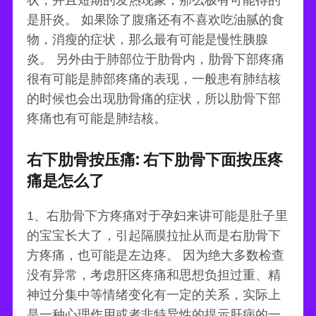
是肝炎。 如果除了腹痛还有不喜欢吃油腻的食
物，消瘦的症状，那么最有可能是慢性胰腺
炎。 另外由于肺部位于肋骨内，肋骨下部疼痛
很有可能是肺部疼痛的表现，一般患有肺结核
的时候也会出现肋骨痛的症状，所以肋骨下部
疼痛也有可能是肺结核。
右下肋骨按压痛: 右下肋骨下面按压疼
痛是怎么了
1、右肋骨下方疼痛对于孕妇来讲可能是肚子里
的宝宝长大了，引起隔膜拉扯从而是右肋骨下
方疼痛，也可能是左边疼。 因为绝大多数检查
没有异常，考虑肝区疼痛和思想负担过重、精
神过分集中等情绪变化有一定的关系，实际上
是一种心理作用或者非特异性的提示肝病的一