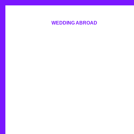
WEDDING ABROAD