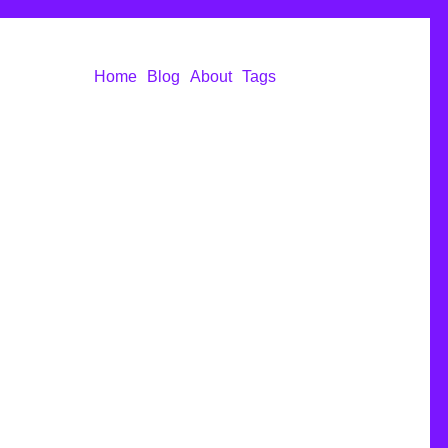
Home
Blog
About
Tags