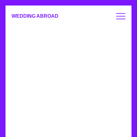
WEDDING ABROAD