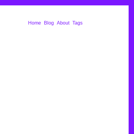
Home
Blog
About
Tags