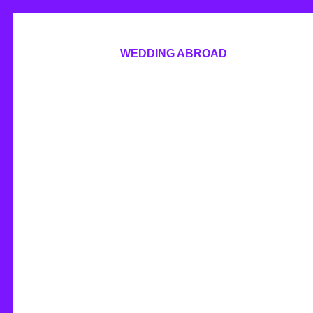
WEDDING ABROAD