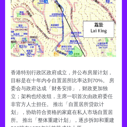
香港特别行政区政府成立，并公布房屋计划，
目标是在十年内令自置居所比率达到70%。 房
委会与政府达成「财务安排」，财政更加独
立；架构也经改组，主席一职首次由政府委任
非官方人士担任。 推出「自置居所贷款计
划」，协助符合资格的家庭在私人市场自置居
所。 推出「整体重建计划」，逐步拆卸和重建