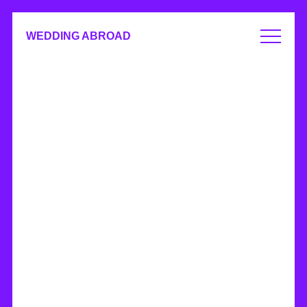
WEDDING ABROAD