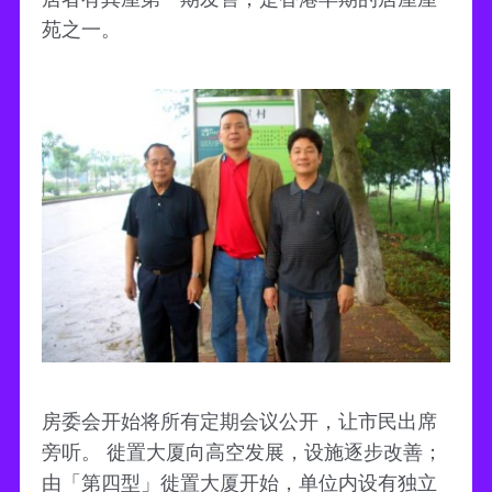
苑之一。
房委会开始将所有定期会议公开，让市民出席
旁听。 徙置大厦向高空发展，设施逐步改善；
由「第四型」徙置大厦开始，单位内设有独立