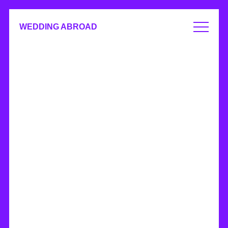
WEDDING ABROAD