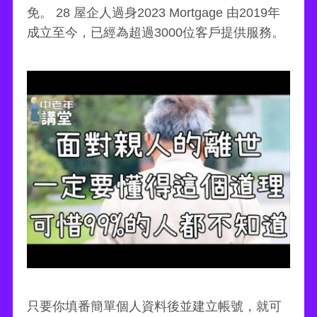
免。 28 屋企人過身2023 Mortgage 由2019年
成立至今，已經為超過3000位客戶提供服務。
只要你填番簡單個人資料後並建立帳號，就可