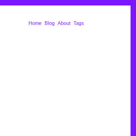
Home
Blog
About
Tags