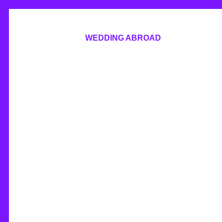
WEDDING ABROAD