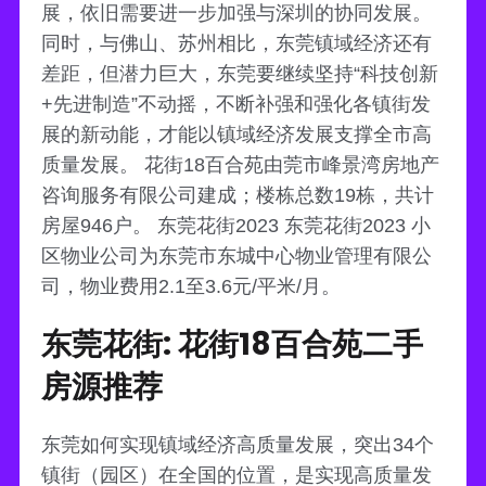
展，依旧需要进一步加强与深圳的协同发展。
同时，与佛山、苏州相比，东莞镇域经济还有
差距，但潜力巨大，东莞要继续坚持“科技创新
+先进制造”不动摇，不断补强和强化各镇街发
展的新动能，才能以镇域经济发展支撑全市高
质量发展。 花街18百合苑由莞市峰景湾房地产
咨询服务有限公司建成；楼栋总数19栋，共计
房屋946户。 东莞花街2023 东莞花街2023 小
区物业公司为东莞市东城中心物业管理有限公
司，物业费用2.1至3.6元/平米/月。
东莞花街: 花街18百合苑二手
房源推荐
东莞如何实现镇域经济高质量发展，突出34个
镇街（园区）在全国的位置，是实现高质量发