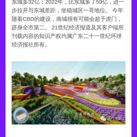
东城多32亿；2022年，比东城多了59亿，进一
步拉开与东城差距，坐稳城区一哥地位。 今年
随着CBD的建设，南城很有可能会超于虎门，
跻身全市第二。 21世纪经济报道及其客户端所
刊载内容的知识产权均属广东二十一世纪环球
经济报社所有。