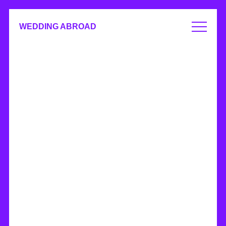
WEDDING ABROAD