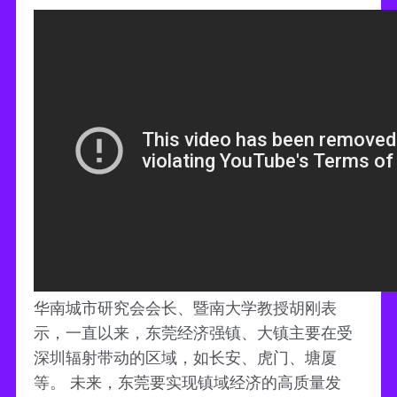
华南城市研究会会长、暨南大学教授胡刚表
示，一直以来，东莞经济强镇、大镇主要在受
深圳辐射带动的区域，如长安、虎门、塘厦
等。 未来，东莞要实现镇域经济的高质量发