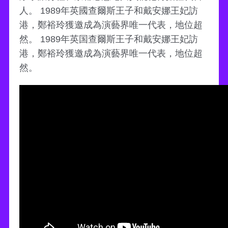
人。 1989年英國查爾斯王子和戴安娜王妃訪
港，鄭裕玲獲邀成為演藝界唯一代表，地位超
然。 1989年英国查爾斯王子和戴安娜王妃訪
港，鄭裕玲獲邀成為演藝界唯一代表，地位超
然。