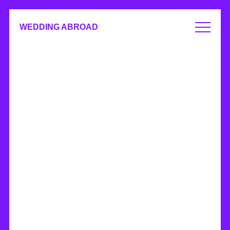
WEDDING ABROAD