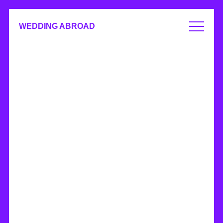
WEDDING ABROAD