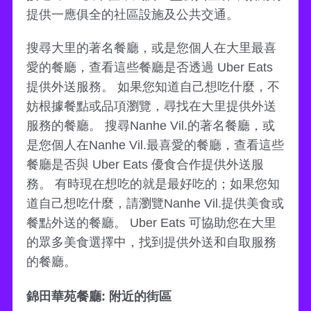
提供一應俱全的社區設施及公共交通。
搜尋大里的著名餐廳，或是您個人在大里最喜
愛的餐廳，查看這些餐廳是否透過 Uber Eats
提供外送服務。 如果您知道自己想吃什麼，不
妨根據餐點或品項瀏覽，尋找在大里提供外送
服務的餐廳。 搜尋Nanhe Vil.的著名餐廳，或
是您個人在Nanhe Vil.最喜愛的餐廳，查看這些
餐廳是否與 Uber Eats 優食合作提供外送服
務。 有時現在想吃的就是最好吃的；如果您知
道自己想吃什麼，請瀏覽Nanhe Vil.提供美食或
餐點外送的餐廳。 Uber Eats 可協助您在大里
的眾多美食選擇中，找到提供外送和自取服務
的餐廳。
錦田華苑餐廳: 附近的街區