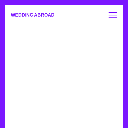
WEDDING ABROAD