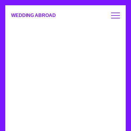
WEDDING ABROAD