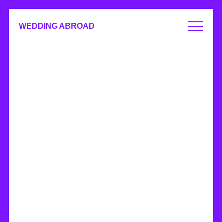
WEDDING ABROAD