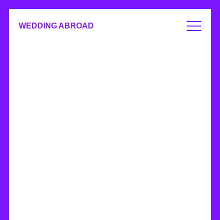
WEDDING ABROAD