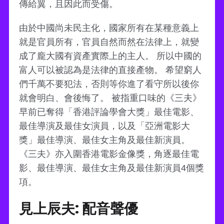
傳給翼，且因此而受傷。
由於中國尚未民主化，國家所有在某種意義上
就是官員所有，官員自然而然在法律上，就變
成了龐大國有資產實際上的主人。 所以中國的
富人可以被認為是法律的直接產物。 希望窮人
們千萬不要犯法，否則等你進了看守所以後你
就會明白、會後悔了。 被指重口味的《三夫》
早前已奪得「香港評論學會大獎」最佳電影、
最佳導演及最佳女演員，以及「亞洲電影大
獎」最佳導演、最佳女主角及最佳新演員。
《三夫》亦入圍香港電影金像獎，角逐最佳電
影、最佳導演、最佳女主角及最佳新演員4個獎
項。
見上辰夫: 配音聲優