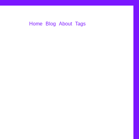
Home
Blog
About
Tags