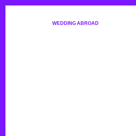
WEDDING ABROAD