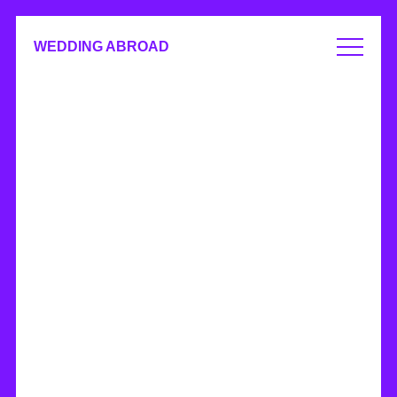
WEDDING ABROAD