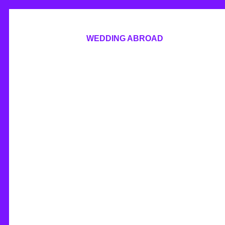
WEDDING ABROAD