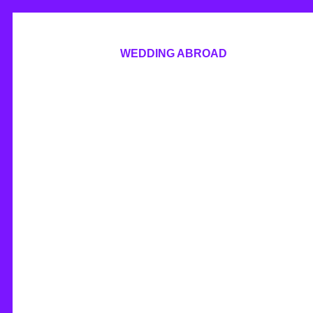
WEDDING ABROAD