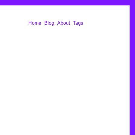
Home
Blog
About
Tags