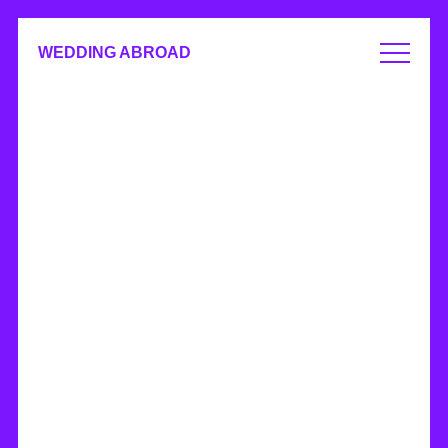
WEDDING ABROAD