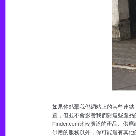
如果你點擊我們網站上的某些連結
置，但並不會影響我們對這些產品
Finder.com比較廣泛的產
供應的服務以外，你可能還有其他