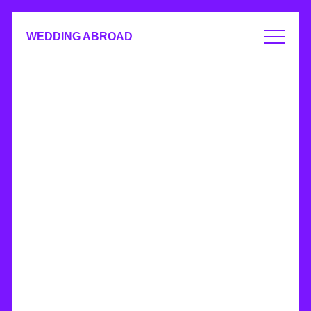
WEDDING ABROAD