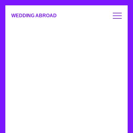
WEDDING ABROAD