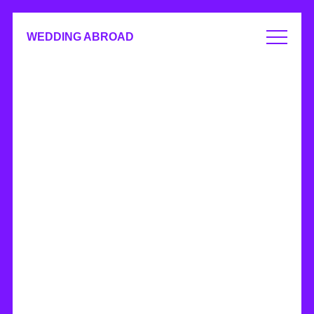
WEDDING ABROAD