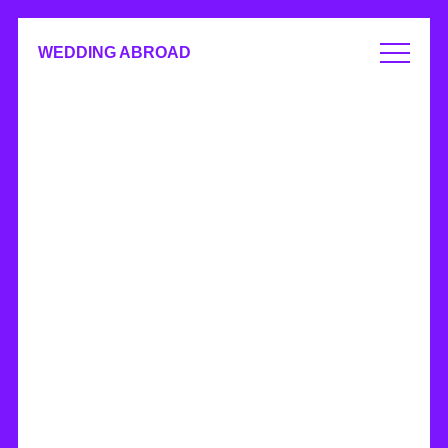
WEDDING ABROAD