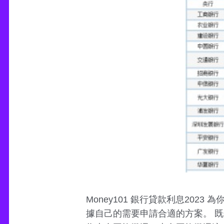
Money101 銀行貸款利息20
據自己的需要申請合適的方案。 