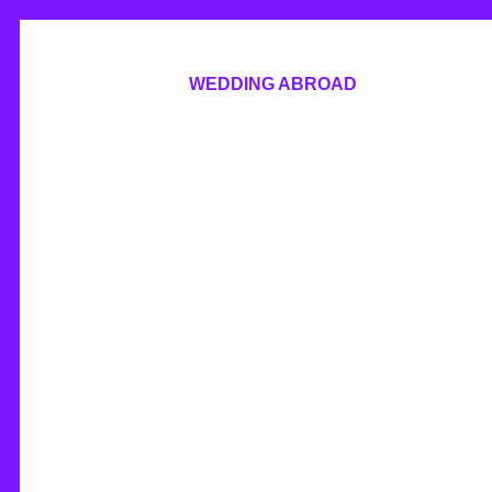
WEDDING ABROAD