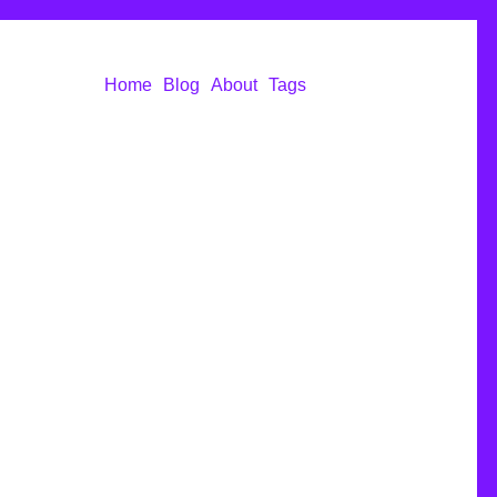
Home
Blog
About
Tags