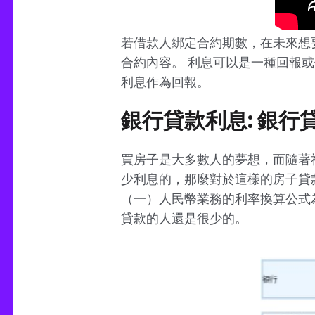
若借款人綁定合約期數，在未來想
合約內容。 利息可以是一種回報
利息作為回報。
銀行貸款利息: 銀行
買房子是大多數人的夢想，而隨著
少利息的，那麼對於這樣的房子貸
（一）人民幣業務的利率換算公式為
貸款的人還是很少的。