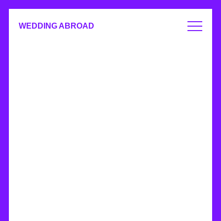
WEDDING ABROAD