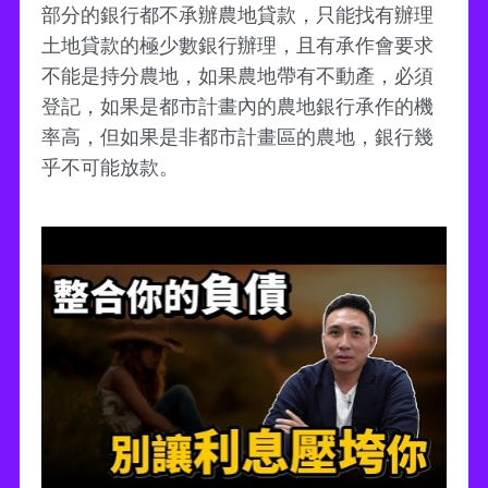
部分的銀行都不承辦農地貸款，只能找有辦理
土地貸款的極少數銀行辦理，且有承作會要求
不能是持分農地，如果農地帶有不動產，必須
登記，如果是都市計畫內的農地銀行承作的機
率高，但如果是非都市計畫區的農地，銀行幾
乎不可能放款。