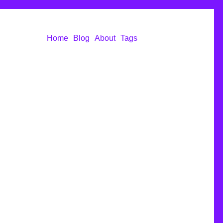
Home
Blog
About
Tags