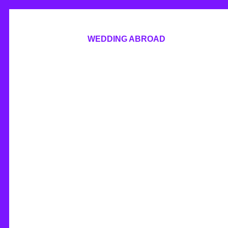
WEDDING ABROAD